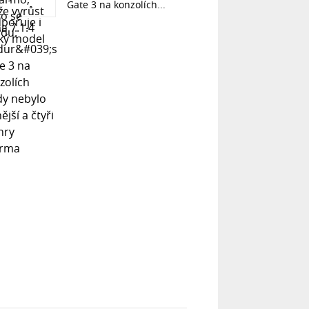
Gate 3 na konzolích...