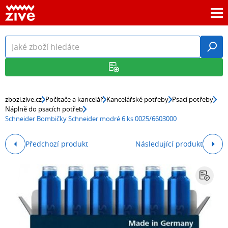
zbozi.zive.cz
Počítače a kancelář
Kancelářské potřeby
Psací potřeby
Náplně do psacích potřeb
Schneider Bombičky Schneider modré 6 ks 0025/6603000
Předchozí produkt
Následující produkt