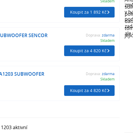
Skladem
Koupit za 1 892 Kč
 SUBWOOFER SENCOR
Doprava:
zdarma
Skladem
Koupit za 4 820 Kč
WA1203 SUBWOOFER
Doprava:
zdarma
Skladem
Koupit za 4 820 Kč
1203 aktivní