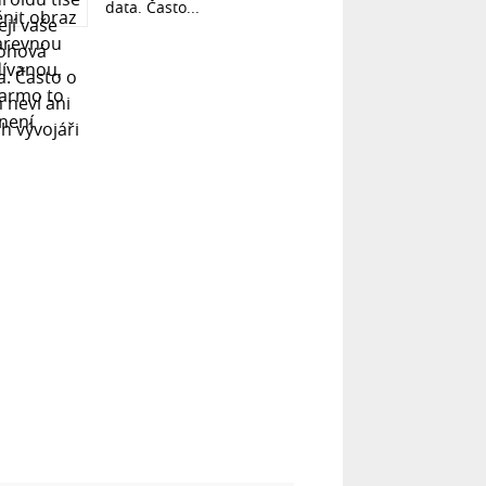
data. Často...