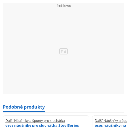
Podobné produkty
Další Náušníky a špunty pro sluchátka
Další Náušníky a špu
eses náušníky pro sluchátka SteelSeries
eses náušníky na