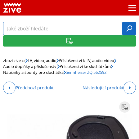
zbozi.zive.cz
TV, video, audio
Příslušenství k TV, audio-video
Audio doplňky a příslušenství
Příslušenství ke sluchátkům
Náušníky a špunty pro sluchátka
Sennheiser ZQ 562592
Předchozí produkt
Následující produkt