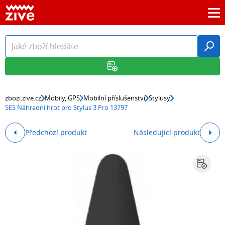
zbozi.zive.cz
Mobily, GPS
Mobilní příslušenství
Stylusy
SES Náhradní hrot pro Stylus 3 Pro 13797
Předchozí produkt
Následující produkt