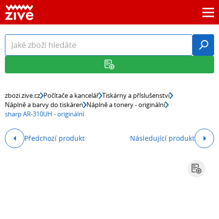
zbozi.zive.cz
Počítače a kancelář
Tiskárny a příslušenství
Náplně a barvy do tiskáren
Náplně a tonery - originální
sharp AR-310UH - originální
Předchozí produkt
Následující produkt