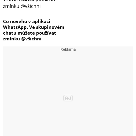
Co nového v aplikaci
WhatsApp. Ve skupinovém
chatu můžete používat
zmínku @všichni