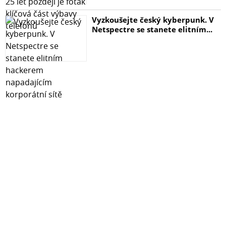
Vyzkoušejte český kyberpunk. V
Netspectre se stanete elitním...