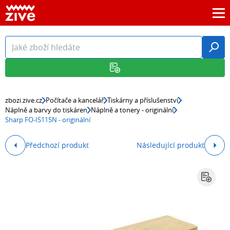
zbozi.zive.cz
Počítače a kancelář
Tiskárny a příslušenství
Náplně a barvy do tiskáren
Náplně a tonery - originální
Sharp FO-IS115N - originální
Předchozí produkt
Následující produkt