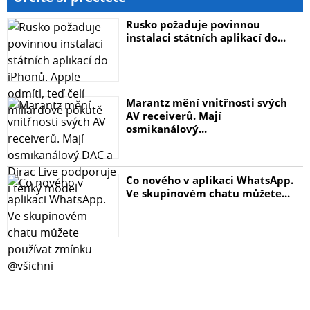
Rusko požaduje povinnou
instalaci státních aplikací do...
Marantz mění vnitřnosti svých
AV receiverů. Mají
osmikanálový...
Co nového v aplikaci WhatsApp.
Ve skupinovém chatu můžete...