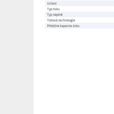
Určení
Typ tisku
Typ náplně
Tisková technologie
Přibližná kapacita tisku