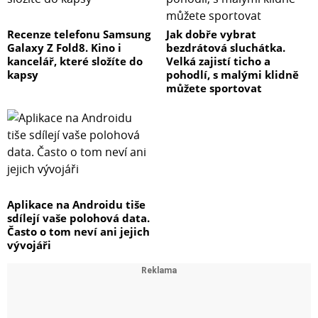
Recenze telefonu Samsung
Jak dobře vybrat
Galaxy Z Fold8. Kino i
bezdrátová sluchátka.
kancelář, které složíte do
Velká zajistí ticho a
kapsy
pohodlí, s malými klidně
můžete sportovat
Aplikace na Androidu tiše
sdílejí vaše polohová data.
Často o tom neví ani jejich
vývojáři