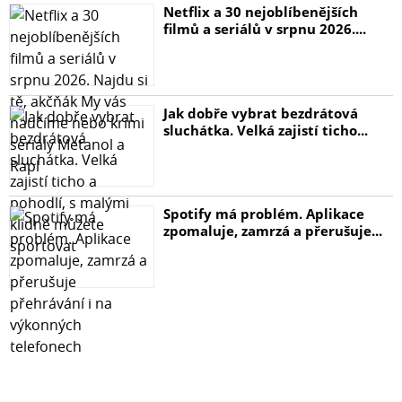
Netflix a 30 nejoblíbenějších
filmů a seriálů v srpnu 2026....
Jak dobře vybrat bezdrátová
sluchátka. Velká zajistí ticho...
Spotify má problém. Aplikace
zpomaluje, zamrzá a přerušuje...