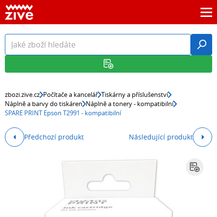
zbozi.zive.cz
Počítače a kancelář
Tiskárny a příslušenství
Náplně a barvy do tiskáren
Náplně a tonery - kompatibilní
SPARE PRINT Epson T2991 - kompatibilní
Předchozí produkt
Následující produkt