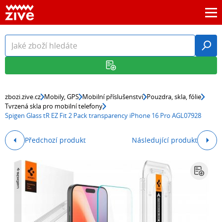
zbozi.zive.cz
Mobily, GPS
Mobilní příslušenství
Pouzdra, skla, fólie
Tvrzená skla pro mobilní telefony
Spigen Glass tR EZ Fit 2 Pack transparency iPhone 16 Pro AGL07928
Předchozí produkt
Následující produkt