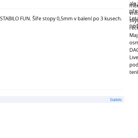
 STABILO FUN. Šíře stopy 0,5mm v balení po 3 kusech.
Stabilo