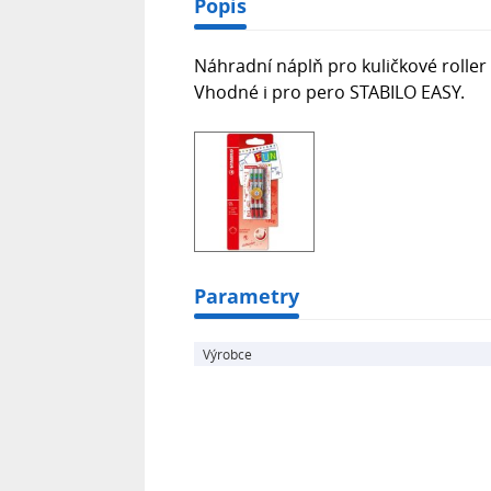
Popis
Náhradní náplň pro kuličkové roller
Vhodné i pro pero STABILO EASY.
Parametry
Výrobce