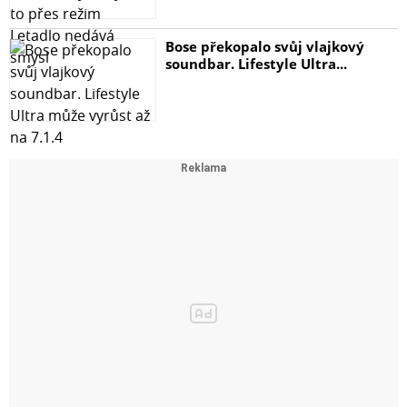
Bose překopalo svůj vlajkový
soundbar. Lifestyle Ultra...