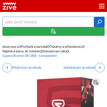
zbozi.zive.cz
Počítače a kancelář
Tiskárny a příslušenství
Náplně a barvy do tiskáren
Zobrazovací válce
Supera Brother DR-3400 - kompatibilní
Předchozí produkt
Následující produkt