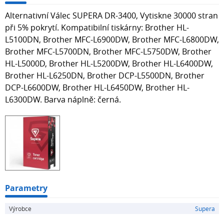
Alternativní Válec SUPERA DR-3400, Vytiskne 30000 stran
při 5% pokrytí. Kompatibilní tiskárny: Brother HL-
L5100DN, Brother MFC-L6900DW, Brother MFC-L6800DW,
Brother MFC-L5700DN, Brother MFC-L5750DW, Brother
HL-L5000D, Brother HL-L5200DW, Brother HL-L6400DW,
Brother HL-L6250DN, Brother DCP-L5500DN, Brother
DCP-L6600DW, Brother HL-L6450DW, Brother HL-
L6300DW. Barva náplně: černá.
Parametry
Výrobce
Supera