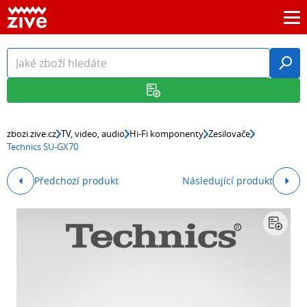
zbozi.zive.cz
TV, video, audio
Hi-Fi komponenty
Zesilovače
Technics SU-GX70
Předchozí produkt
Následující produkt