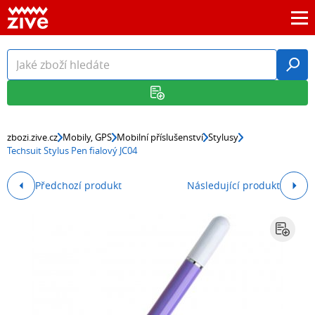
zbozi.zive.cz
Mobily, GPS
Mobilní příslušenství
Stylusy
Techsuit Stylus Pen fialový JC04
Předchozí produkt
Následující produkt