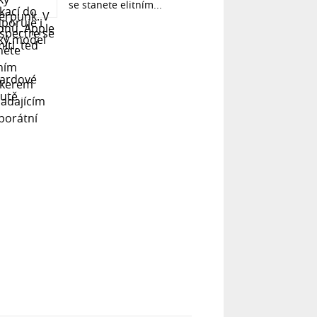
se stanete elitním...