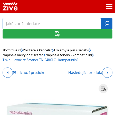
zbozi.zive.cz
Počítače a kancelář
Tiskárny a příslušenství
Náplně a barvy do tiskáren
Náplně a tonery - kompatibilní
TisknuLevne.cz Brother TN-248XLC - kompatibilní
Předchozí produkt
Následující produkt