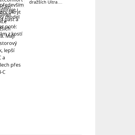
dražších Ultra....