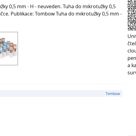
ky 0,5 mm - H - neuveden. Tuha do mikrotužky 0,5
bičce. Publikace: Tombow Tuha do mikrotužky 0,5 mm -
Tombow