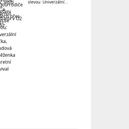
slevou: Univerzální...