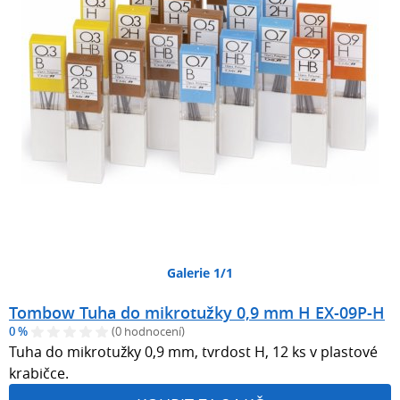
Galerie 1/1
Tombow Tuha do mikrotužky 0,9 mm H EX-09P-H
0 %
(0 hodnocení)
Tuha do mikrotužky 0,9 mm, tvrdost H, 12 ks v plastové
krabičce.