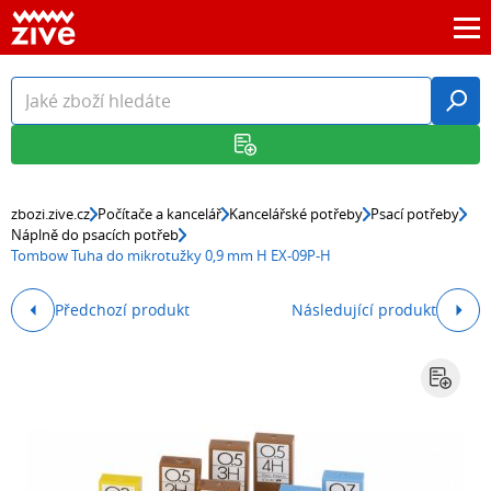
zbozi.zive.cz
Počítače a kancelář
Kancelářské potřeby
Psací potřeby
Náplně do psacích potřeb
Tombow Tuha do mikrotužky 0,9 mm H EX-09P-H
Předchozí produkt
Následující produkt