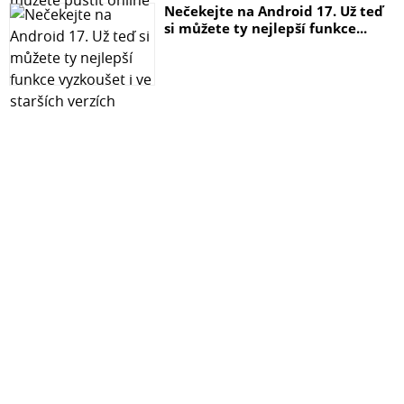
Nečekejte na Android 17. Už teď
si můžete ty nejlepší funkce...