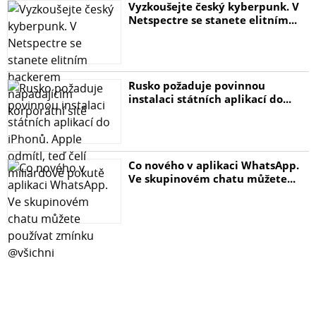
Vyzkoušejte český kyberpunk. V
Netspectre se stanete elitním...
Rusko požaduje povinnou
instalaci státních aplikací do...
Co nového v aplikaci WhatsApp.
Ve skupinovém chatu můžete...