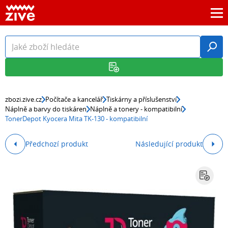
zbozi.zive.cz
Počítače a kancelář
Tiskárny a příslušenství
Náplně a barvy do tiskáren
Náplně a tonery - kompatibilní
TonerDepot Kyocera Mita TK-130 - kompatibilní
Předchozí produkt
Následující produkt