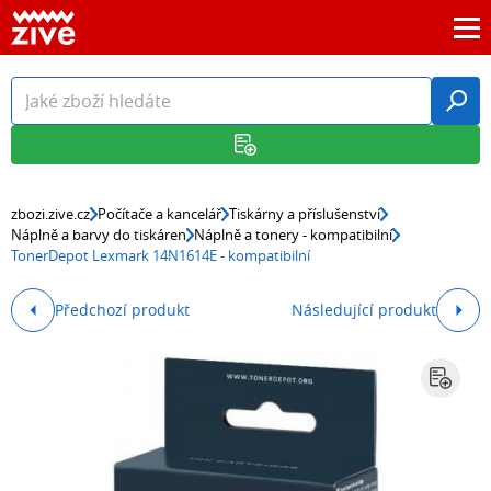
zbozi.zive.cz
Počítače a kancelář
Tiskárny a příslušenství
Náplně a barvy do tiskáren
Náplně a tonery - kompatibilní
TonerDepot Lexmark 14N1614E - kompatibilní
Předchozí produkt
Následující produkt