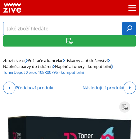
zbozi.zive.cz
Počítače a kancelář
Tiskárny a příslušenství
Náplně a barvy do tiskáren
Náplně a tonery - kompatibilní
TonerDepot Xerox 108R00796 - kompatibilní
Předchozí produkt
Následující produkt