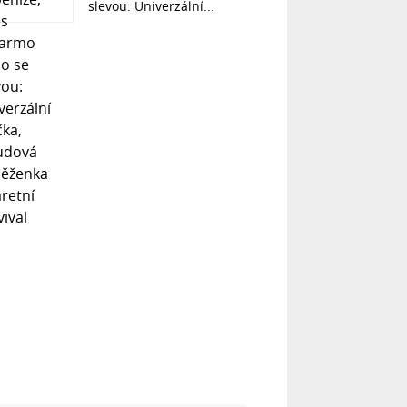
slevou: Univerzální...