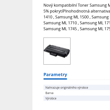
Nový kompatibilní Toner Samsung M
5% pokrytíPlnohodnotná alternativa 
1410 , Samsung ML 1500 , Samsung 
Samsung ML 1710 , Samsung ML 171
Samsung ML 1745 , Samsung ML 17
Parametry
Nahrazuje originálního výrobce
Barva
Výrobce