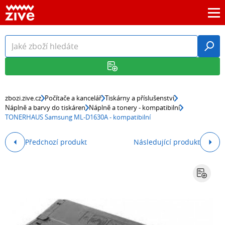
zbozi.zive.cz
Počítače a kancelář
Tiskárny a příslušenství
Náplně a barvy do tiskáren
Náplně a tonery - kompatibilní
TONERHAUS Samsung ML-D1630A - kompatibilní
Předchozí produkt
Následující produkt