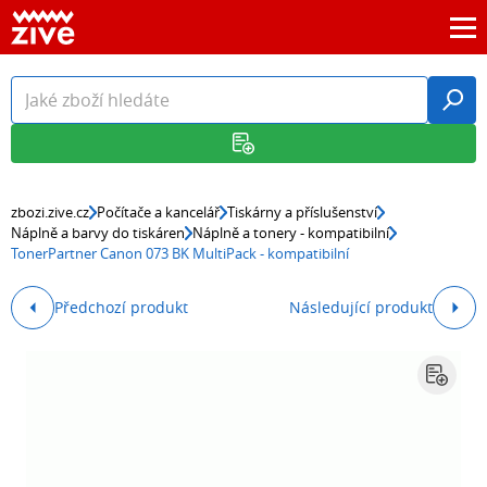
zbozi.zive.cz
Počítače a kancelář
Tiskárny a příslušenství
Náplně a barvy do tiskáren
Náplně a tonery - kompatibilní
TonerPartner Canon 073 BK MultiPack - kompatibilní
Předchozí produkt
Následující produkt