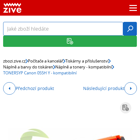
zbozi.zive.cz
Počítače a kancelář
Tiskárny a příslušenství
Náplně a barvy do tiskáren
Náplně a tonery - kompatibilní
TONERSYP Canon 055H Y - kompatibilní
Předchozí produkt
Následující produkt