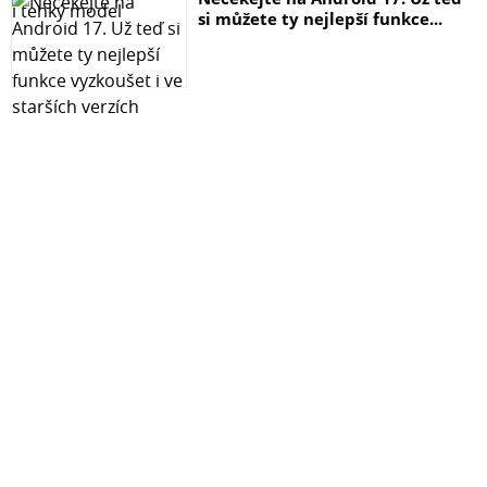
si můžete ty nejlepší funkce...