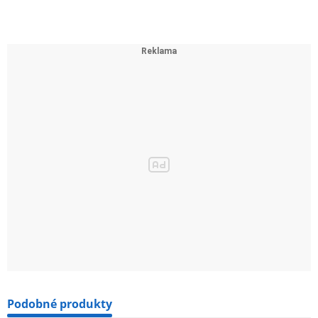
Podobné produkty