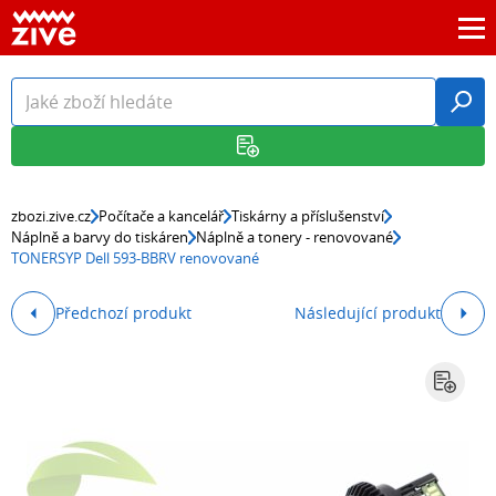
zbozi.zive.cz
Počítače a kancelář
Tiskárny a příslušenství
Náplně a barvy do tiskáren
Náplně a tonery - renovované
TONERSYP Dell 593-BBRV renovované
Předchozí produkt
Následující produkt