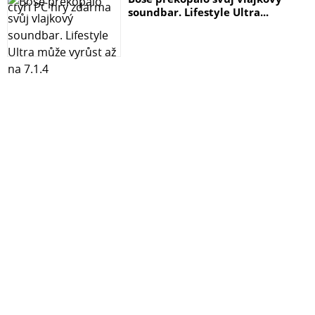
soundbar. Lifestyle Ultra...