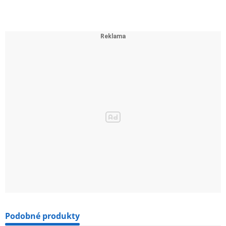
Podobné produkty