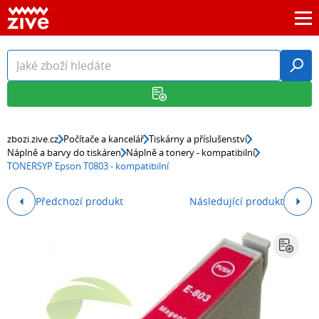
zbozi.zive.cz
Počítače a kancelář
Tiskárny a příslušenství
Náplně a barvy do tiskáren
Náplně a tonery - kompatibilní
TONERSYP Epson T0803 - kompatibilní
Předchozí produkt
Následující produkt