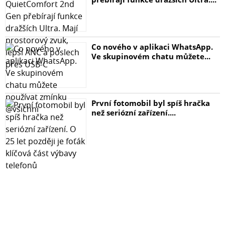
Co nového v aplikaci WhatsApp.
Ve skupinovém chatu můžete...
První fotomobil byl spíš hračka
než seriózní zařízení....