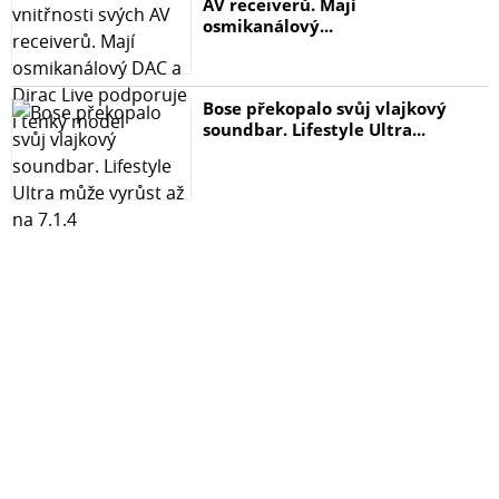
AV receiverů. Mají
osmikanálový...
Bose překopalo svůj vlajkový
soundbar. Lifestyle Ultra...