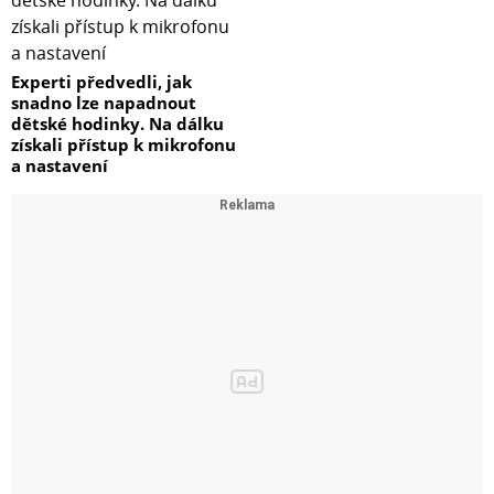
Experti předvedli, jak
snadno lze napadnout
dětské hodinky. Na dálku
získali přístup k mikrofonu
a nastavení