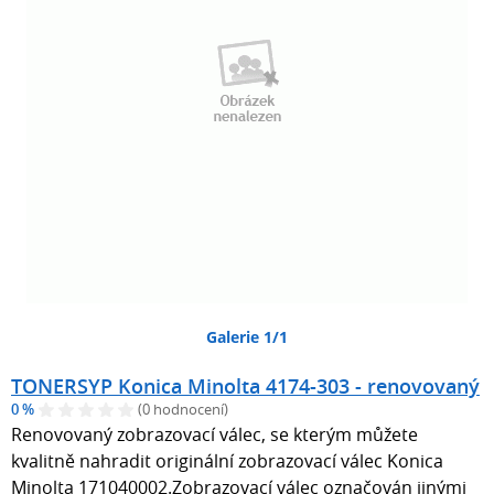
Galerie 1/1
TONERSYP Konica Minolta 4174-303 - renovovaný
0 %
(0 hodnocení)
Renovovaný zobrazovací válec, se kterým můžete
kvalitně nahradit originální zobrazovací válec Konica
Minolta 171040002.Zobrazovací válec označován jinými