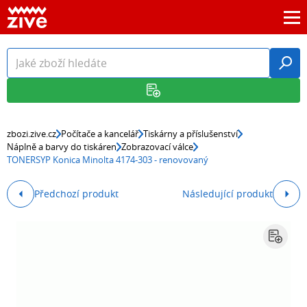
zbozi.zive.cz
Počítače a kancelář
Tiskárny a příslušenství
Náplně a barvy do tiskáren
Zobrazovací válce
TONERSYP Konica Minolta 4174-303 - renovovaný
Předchozí produkt
Následující produkt