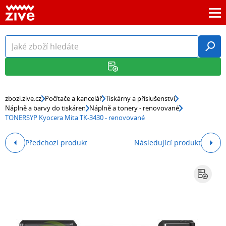
zbozi.zive.cz
Počítače a kancelář
Tiskárny a příslušenství
Náplně a barvy do tiskáren
Náplně a tonery - renovované
TONERSYP Kyocera Mita TK-3430 - renovované
Předchozí produkt
Následující produkt