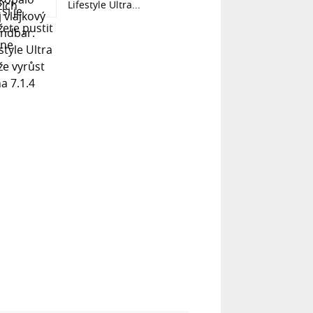
Lifestyle Ultra...