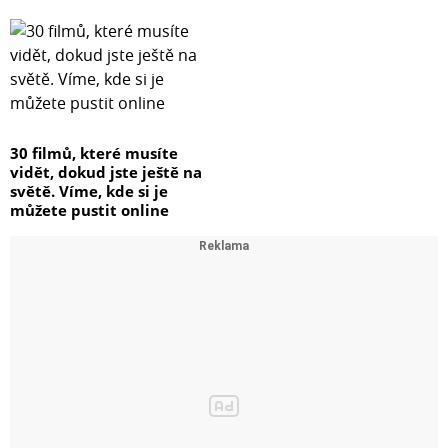
30 filmů, které musíte
vidět, dokud jste ještě na
světě. Víme, kde si je
můžete pustit online