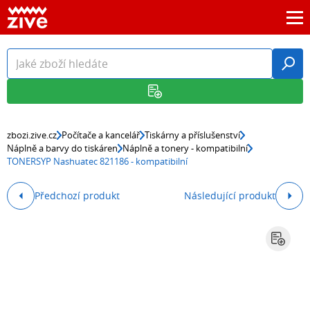
zbozi.zive.cz
Počítače a kancelář
Tiskárny a příslušenství
Náplně a barvy do tiskáren
Náplně a tonery - kompatibilní
TONERSYP Nashuatec 821186 - kompatibilní
Předchozí produkt
Následující produkt