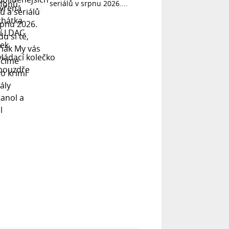
seriálů v srpnu 2026....