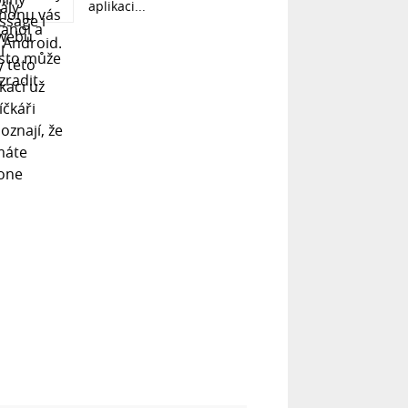
aplikaci...