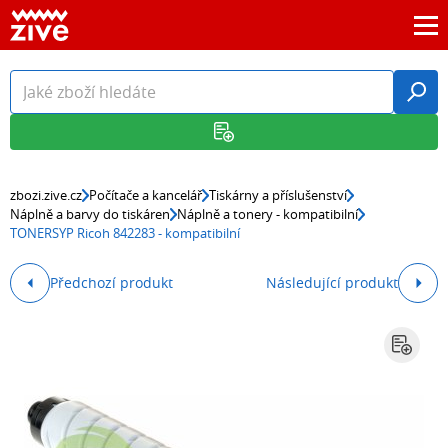
zbozi.zive.cz
Počítače a kancelář
Tiskárny a příslušenství
Náplně a barvy do tiskáren
Náplně a tonery - kompatibilní
TONERSYP Ricoh 842283 - kompatibilní
Předchozí produkt
Následující produkt