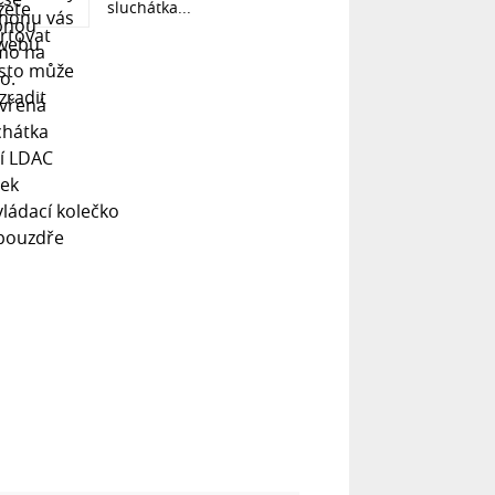
sluchátka...