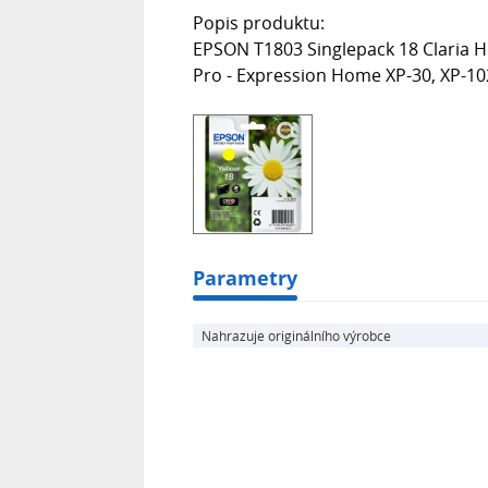
Popis produktu:
EPSON T1803 Singlepack 18 Claria Ho
Pro - Expression Home XP-30, XP-102
Parametry
Nahrazuje originálního výrobce