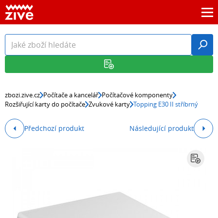
zbozi.zive.cz
Počítače a kancelář
Počítačové komponenty
Rozšiřující karty do počítače
Zvukové karty
Topping E30 II stříbrný
Předchozí produkt
Následující produkt