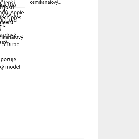
osmikanálový...