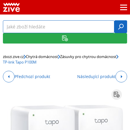
zbozi.zive.cz
Chytrá domácnost
Zásuvky pro chytrou domácnost
TP-link Tapo P100M
Předchozí produkt
Následující produkt