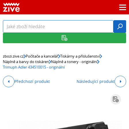
zbozi.zive.cz
Počítače a kancelář
Tiskárny a příslušenství
Náplně a barvy do tiskáren
Náplně a tonery - originální
Trimuph Adler 434510015 - originální
Předchozí produkt
Následující produkt