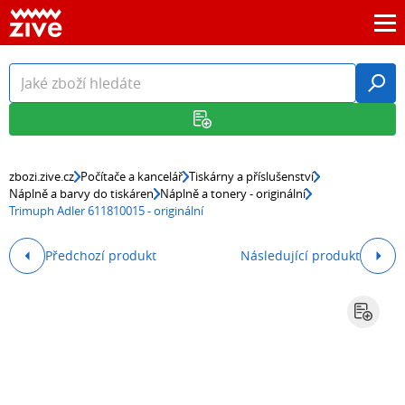
zbozi.zive.cz
Počítače a kancelář
Tiskárny a příslušenství
Náplně a barvy do tiskáren
Náplně a tonery - originální
Trimuph Adler 611810015 - originální
Předchozí produkt
Následující produkt