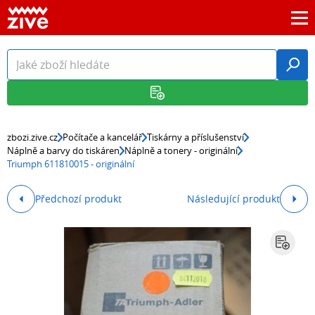
zbozi.zive.cz
Počítače a kancelář
Tiskárny a příslušenství
Náplně a barvy do tiskáren
Náplně a tonery - originální
Triumph 611810015 - originální
Předchozí produkt
Následující produkt