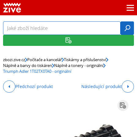
zbozi.zive.cz
Počítače a kancelář
Tiskárny a příslušenství
Náplně a barvy do tiskáren
Náplně a tonery - originální
Triumph Adler 1T02TX0TA0 - originální
Předchozí produkt
Následující produkt