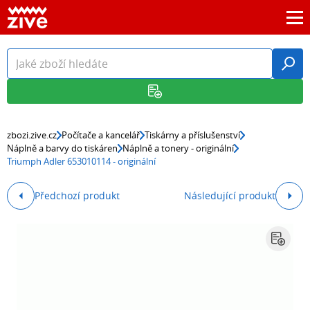
zbozi.zive.cz
Počítače a kancelář
Tiskárny a příslušenství
Náplně a barvy do tiskáren
Náplně a tonery - originální
Triumph Adler 653010114 - originální
Předchozí produkt
Následující produkt