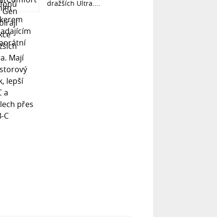
dražších Ultra....