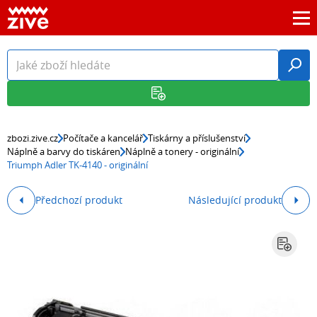
zbozi.zive.cz
Počítače a kancelář
Tiskárny a příslušenství
Náplně a barvy do tiskáren
Náplně a tonery - originální
Triumph Adler TK-4140 - originální
Předchozí produkt
Následující produkt