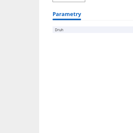
Parametry
Druh