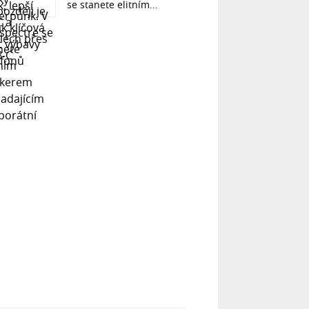
se stanete elitním...