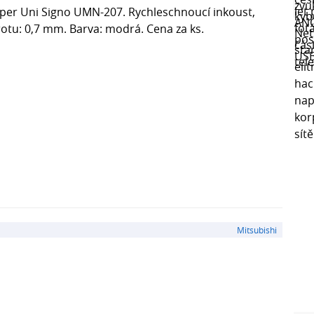
per Uni Signo UMN-207. Rychleschnoucí inkoust,
otu: 0,7 mm. Barva: modrá. Cena za ks.
Mitsubishi